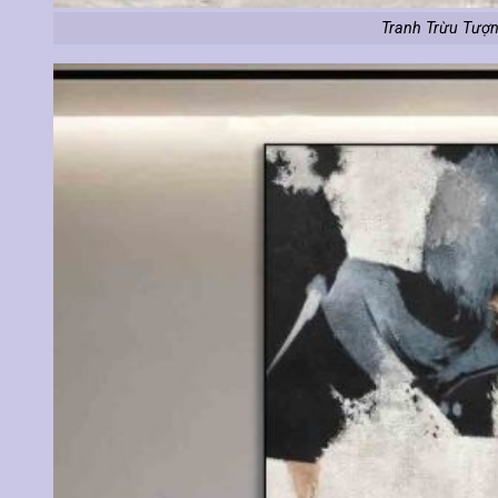
Tranh Trừu Tượn