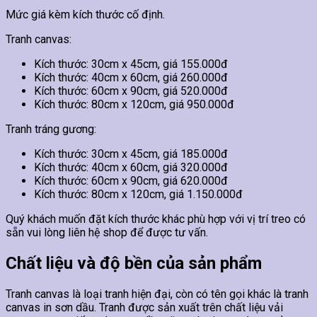
Mức giá kèm kích thước cố định.
Tranh canvas:
Kích thước: 30cm x 45cm, giá 155.000đ
Kích thước: 40cm x 60cm, giá 260.000đ
Kích thước: 60cm x 90cm, giá 520.000đ
Kích thước: 80cm x 120cm, giá 950.000đ
Tranh tráng gương:
Kích thước: 30cm x 45cm, giá 185.000đ
Kích thước: 40cm x 60cm, giá 320.000đ
Kích thước: 60cm x 90cm, giá 620.000đ
Kích thước: 80cm x 120cm, giá 1.150.000đ
Quý khách muốn đặt kích thước khác phù hợp với vị trí treo có
sẵn vui lòng liên hệ shop để được tư vấn.
Chất liệu và độ bền của sản phẩm
Tranh canvas là loại tranh hiện đại, còn có tên gọi khác là tranh
canvas in sơn dầu. Tranh được sản xuất trên chất liệu vải