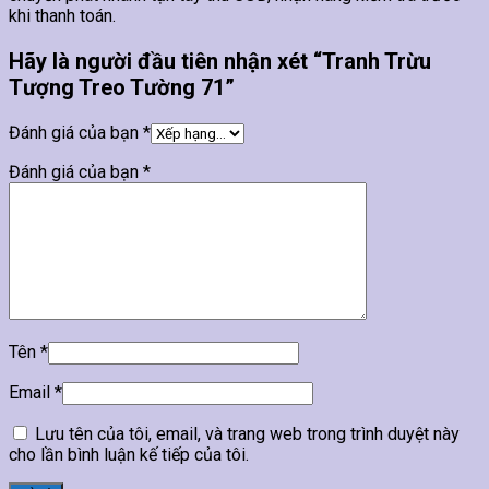
khi thanh toán.
Hãy là người đầu tiên nhận xét “Tranh Trừu
Tượng Treo Tường 71”
Đánh giá của bạn
*
Đánh giá của bạn
*
Tên
*
Email
*
Lưu tên của tôi, email, và trang web trong trình duyệt này
cho lần bình luận kế tiếp của tôi.