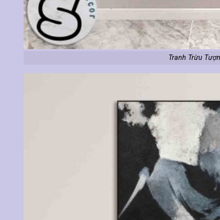
Tranh Trừu Tượn