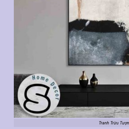
Tranh Trừu Tượn