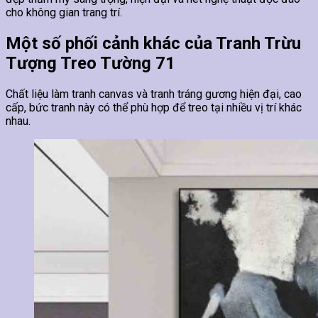
cho không gian trang trí.
Một số phối cảnh khác của Tranh Trừu
Tượng Treo Tường 71
Chất liệu làm tranh canvas và tranh tráng gương hiện đại, cao
cấp, bức tranh này có thể phù hợp để treo tại nhiều vị trí khác
nhau.