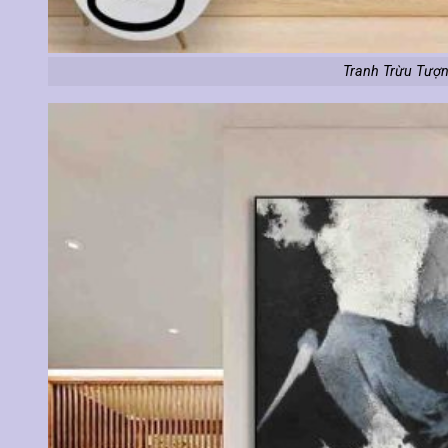
Tranh Trừu Tượn