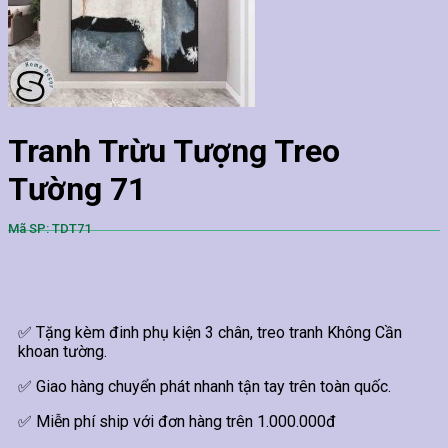
Tranh Trừu Tượng Treo
Tường 71
Mã SP: TDT71
✅ Tặng kèm đinh phụ kiện 3 chân, treo tranh Không Cần
khoan tường.
✅ Giao hàng chuyển phát nhanh tận tay trên toàn quốc.
✅ Miễn phí ship với đơn hàng trên 1.000.000đ