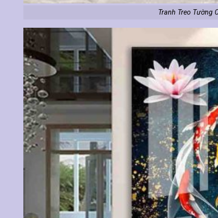
Tranh Treo Tường 