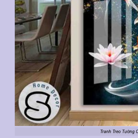
Tranh Treo Tường 