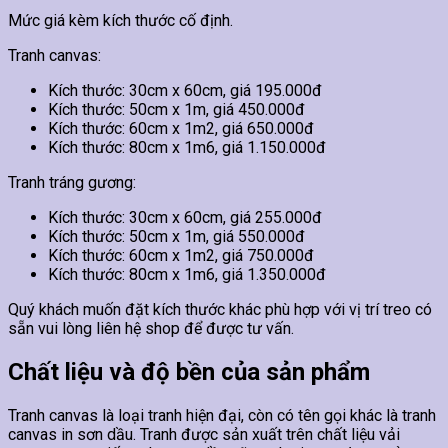
Mức giá kèm kích thước cố định.
Tranh canvas:
Kích thước: 30cm x 60cm, giá 195.000đ
Kích thước: 50cm x 1m, giá 450.000đ
Kích thước: 60cm x 1m2, giá 650.000đ
Kích thước: 80cm x 1m6, giá 1.150.000đ
Tranh tráng gương:
Kích thước: 30cm x 60cm, giá 255.000đ
Kích thước: 50cm x 1m, giá 550.000đ
Kích thước: 60cm x 1m2, giá 750.000đ
Kích thước: 80cm x 1m6, giá 1.350.000đ
Quý khách muốn đặt kích thước khác phù hợp với vị trí treo có
sẵn vui lòng liên hệ shop để được tư vấn.
Chất liệu và độ bền của sản phẩm
Tranh canvas là loại tranh hiện đại, còn có tên gọi khác là tranh
canvas in sơn dầu. Tranh được sản xuất trên chất liệu vải