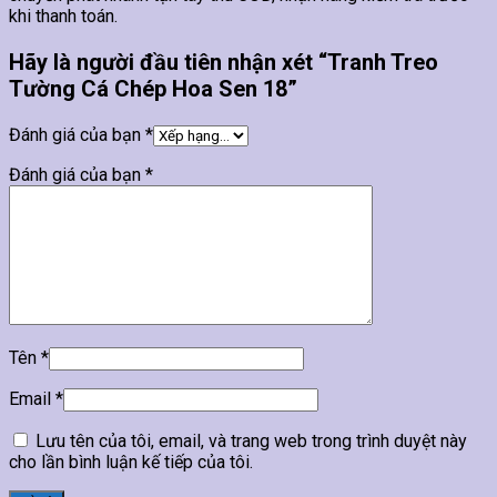
khi thanh toán.
Hãy là người đầu tiên nhận xét “Tranh Treo
Tường Cá Chép Hoa Sen 18”
Đánh giá của bạn
*
Đánh giá của bạn
*
Tên
*
Email
*
Lưu tên của tôi, email, và trang web trong trình duyệt này
cho lần bình luận kế tiếp của tôi.