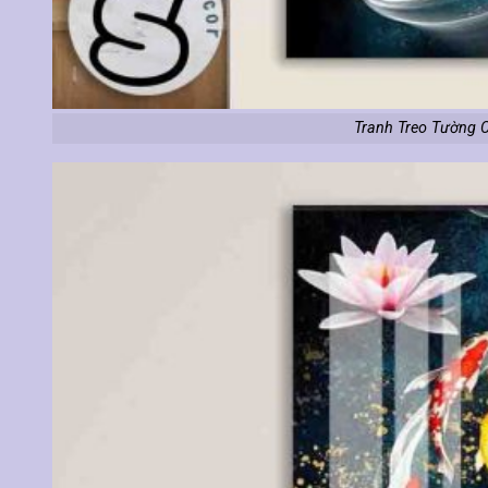
Tranh Treo Tường 