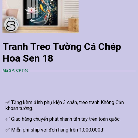
Tranh Treo Tường Cá Chép
Hoa Sen 18
Mã SP: CPT46
✅ Tặng kèm đinh phụ kiện 3 chân, treo tranh Không Cần
khoan tường.
✅ Giao hàng chuyển phát nhanh tận tay trên toàn quốc.
✅ Miễn phí ship với đơn hàng trên 1.000.000đ