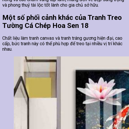
và phong thuỷ tài lộc tốt lành cho gia chủ sở hữu.
Một số phối cảnh khác của Tranh Treo
Tường Cá Chép Hoa Sen 18
Chất liệu làm tranh canvas và tranh tráng gương hiện đại, cao
cấp, bức tranh này có thể phù hợp để treo tại nhiều vị trí khác
nhau.