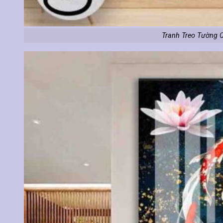
Tranh Treo Tường 