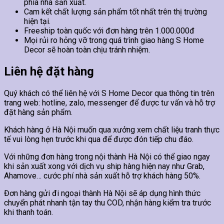
phía nhà sản xuất.
Cam kết chất lượng sản phẩm tốt nhất trên thị trường
hiện tại.
Freeship toàn quốc với đơn hàng trên 1.000.000đ
Mọi rủi ro hỏng vỡ trong quá trình giao hàng S Home
Decor sẽ hoàn toàn chịu tránh nhiệm.
Liên hệ đặt hàng
Quý khách có thể liên hệ với S Home Decor qua thông tin trên
trang web: hotline, zalo, messenger để được tư vấn và hỗ trợ
đặt hàng sản phẩm.
Khách hàng ở Hà Nội muốn qua xưởng xem chất liệu tranh thực
tế vui lòng hẹn trước khi qua để được đón tiếp chu đáo.
Với những đơn hàng trong nội thành Hà Nội có thể giao ngay
khi sản xuất xong với dịch vụ ship hàng hiện nay như Grab,
Ahamove… cước phí nhà sản xuất hỗ trợ khách hàng 50%.
Đơn hàng gửi đi ngoại thành Hà Nội sẽ áp dụng hình thức
chuyển phát nhanh tận tay thu COD, nhận hàng kiểm tra trước
khi thanh toán.