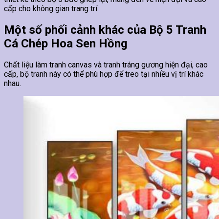
cấp cho không gian trang trí.
Một số phối cảnh khác của Bộ 5 Tranh
Cá Chép Hoa Sen Hồng
Chất liệu làm tranh canvas và tranh tráng gương hiện đại, cao
cấp, bộ tranh này có thể phù hợp để treo tại nhiều vị trí khác
nhau.