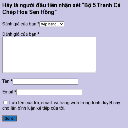
Hãy là người đầu tiên nhận xét “Bộ 5 Tranh Cá
Chép Hoa Sen Hồng”
Đánh giá của bạn
*
Đánh giá của bạn
*
Tên
*
Email
*
Lưu tên của tôi, email, và trang web trong trình duyệt này
cho lần bình luận kế tiếp của tôi.