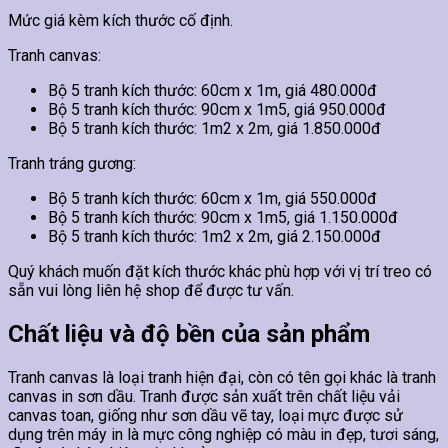
Mức giá kèm kích thước cố định.
Tranh canvas:
Bộ 5 tranh kích thước: 60cm x 1m, giá 480.000đ
Bộ 5 tranh kích thước: 90cm x 1m5, giá 950.000đ
Bộ 5 tranh kích thước: 1m2 x 2m, giá 1.850.000đ
Tranh tráng gương:
Bộ 5 tranh kích thước: 60cm x 1m, giá 550.000đ
Bộ 5 tranh kích thước: 90cm x 1m5, giá 1.150.000đ
Bộ 5 tranh kích thước: 1m2 x 2m, giá 2.150.000đ
Quý khách muốn đặt kích thước khác phù hợp với vị trí treo có
sẵn vui lòng liên hệ shop để được tư vấn.
Chất liệu và độ bền của sản phẩm
Tranh canvas là loại tranh hiện đại, còn có tên gọi khác là tranh
canvas in sơn dầu. Tranh được sản xuất trên chất liệu vải
canvas toan, giống như sơn dầu vẽ tay, loại mực được sử
dụng trên máy in là mực công nghiệp có màu in đẹp, tươi sáng,