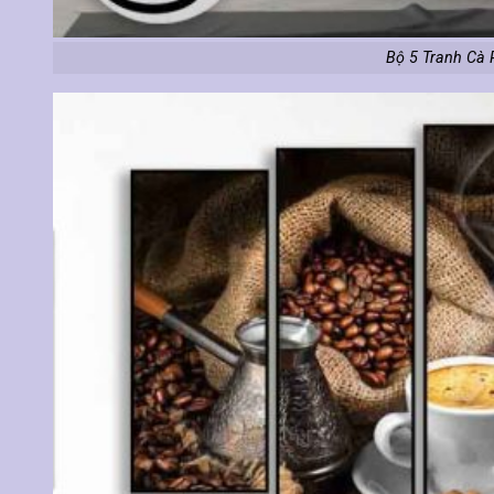
Bộ 5 Tranh Cà 