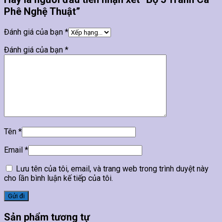
Phê Nghệ Thuật”
Đánh giá của bạn
*
Đánh giá của bạn
*
Tên
*
Email
*
Lưu tên của tôi, email, và trang web trong trình duyệt này
cho lần bình luận kế tiếp của tôi.
Sản phẩm tương tự