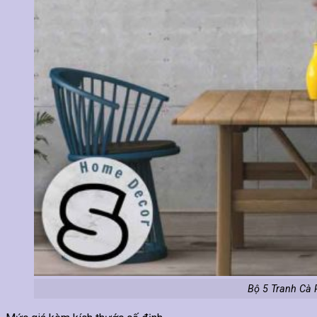
Bộ 5 Tranh Cà 