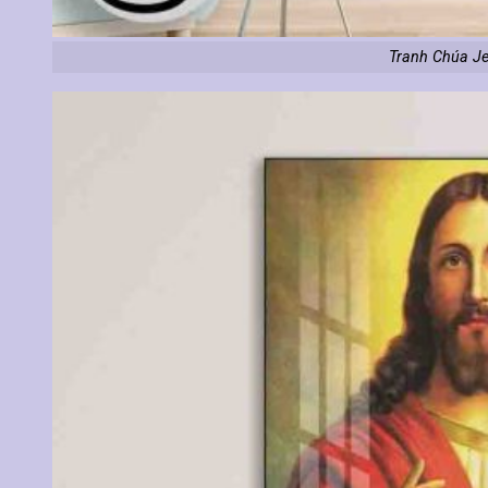
Tranh Chúa Je