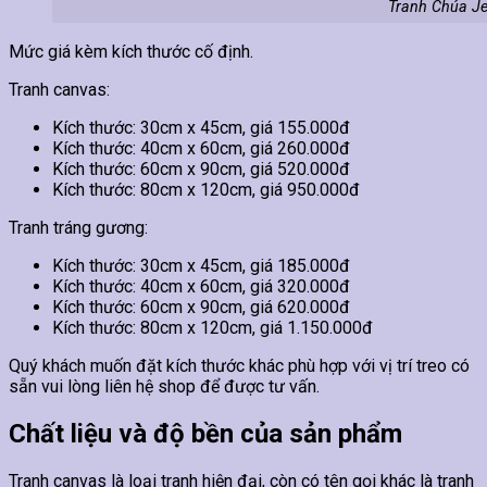
Tranh Chúa Je
Mức giá kèm kích thước cố định.
Tranh canvas:
Kích thước: 30cm x 45cm, giá 155.000đ
Kích thước: 40cm x 60cm, giá 260.000đ
Kích thước: 60cm x 90cm, giá 520.000đ
Kích thước: 80cm x 120cm, giá 950.000đ
Tranh tráng gương:
Kích thước: 30cm x 45cm, giá 185.000đ
Kích thước: 40cm x 60cm, giá 320.000đ
Kích thước: 60cm x 90cm, giá 620.000đ
Kích thước: 80cm x 120cm, giá 1.150.000đ
Quý khách muốn đặt kích thước khác phù hợp với vị trí treo có
sẵn vui lòng liên hệ shop để được tư vấn.
Chất liệu và độ bền của sản phẩm
Tranh canvas là loại tranh hiện đại, còn có tên gọi khác là tranh