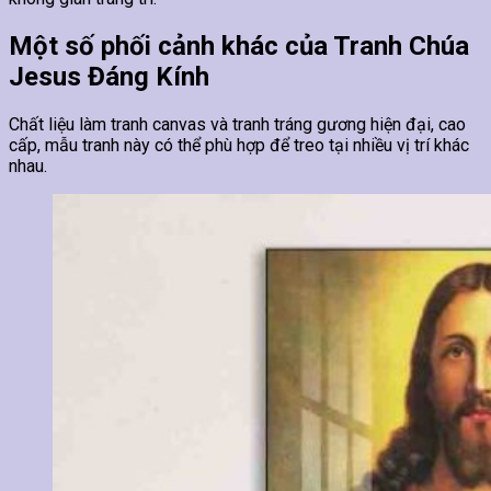
Một số phối cảnh khác của Tranh Chúa
Jesus Đáng Kính
Chất liệu làm tranh canvas và tranh tráng gương hiện đại, cao
cấp, mẫu tranh này có thể phù hợp để treo tại nhiều vị trí khác
nhau.