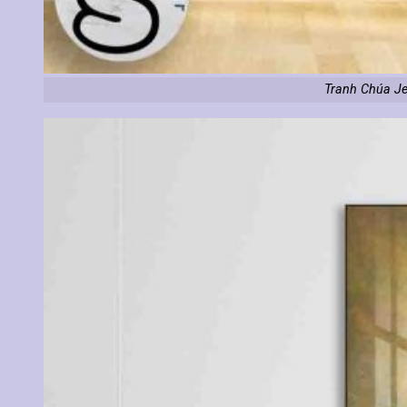
Tranh Chúa Je