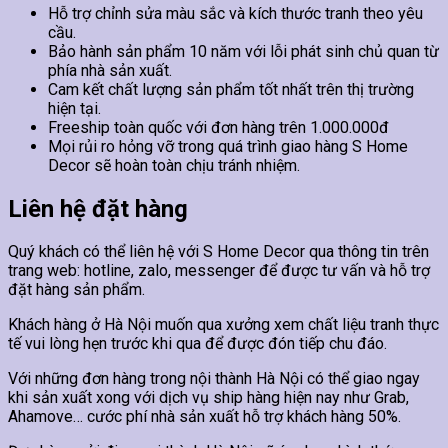
Hỗ trợ chỉnh sửa màu sắc và kích thước tranh theo yêu
cầu.
Bảo hành sản phẩm 10 năm với lỗi phát sinh chủ quan từ
phía nhà sản xuất.
Cam kết chất lượng sản phẩm tốt nhất trên thị trường
hiện tại.
Freeship toàn quốc với đơn hàng trên 1.000.000đ
Mọi rủi ro hỏng vỡ trong quá trình giao hàng S Home
Decor sẽ hoàn toàn chịu tránh nhiệm.
Liên hệ đặt hàng
Quý khách có thể liên hệ với S Home Decor qua thông tin trên
trang web: hotline, zalo, messenger để được tư vấn và hỗ trợ
đặt hàng sản phẩm.
Khách hàng ở Hà Nội muốn qua xưởng xem chất liệu tranh thực
tế vui lòng hẹn trước khi qua để được đón tiếp chu đáo.
Với những đơn hàng trong nội thành Hà Nội có thể giao ngay
khi sản xuất xong với dịch vụ ship hàng hiện nay như Grab,
Ahamove… cước phí nhà sản xuất hỗ trợ khách hàng 50%.