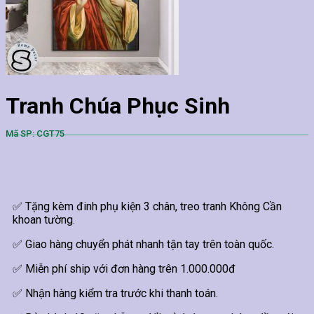
Tranh Chúa Phục Sinh
Mã SP: CGT75
✅ Tặng kèm đinh phụ kiện 3 chân, treo tranh Không Cần
khoan tường.
✅ Giao hàng chuyển phát nhanh tận tay trên toàn quốc.
✅ Miễn phí ship với đơn hàng trên 1.000.000đ
✅ Nhận hàng kiểm tra trước khi thanh toán.