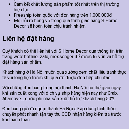
Cam kết chất lượng sản phẩm tốt nhất trên thị trường
hiện tại.
Freeship toàn quốc với đơn hàng trên 1.000.000đ
Mọi rủi ro hỏng vỡ trong quá trình giao hàng S Home
Decor sẽ hoàn toàn chịu tránh nhiệm.
Liên hệ đặt hàng
Quý khách có thể liên hệ với S Home Decor qua thông tin trên
trang web: hotline, zalo, messenger để được tư vấn và hỗ trợ
đặt hàng sản phẩm.
Khách hàng ở Hà Nội muốn qua xưởng xem chất liệu tranh thực
tế vui lòng hẹn trước khi qua để được đón tiếp chu đáo.
Với những đơn hàng trong nội thành Hà Nội có thể giao ngay
khi sản xuất xong với dịch vụ ship hàng hiện nay như Grab,
Ahamove… cước phí nhà sản xuất hỗ trợ khách hàng 50%.
Đơn hàng gửi đi ngoại thành Hà Nội sẽ áp dụng hình thức
chuyển phát nhanh tận tay thu COD, nhận hàng kiểm tra trước
khi thanh toán.