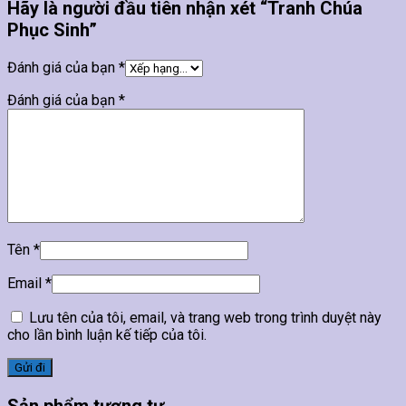
Hãy là người đầu tiên nhận xét “Tranh Chúa
Phục Sinh”
Đánh giá của bạn
*
Đánh giá của bạn
*
Tên
*
Email
*
Lưu tên của tôi, email, và trang web trong trình duyệt này
cho lần bình luận kế tiếp của tôi.