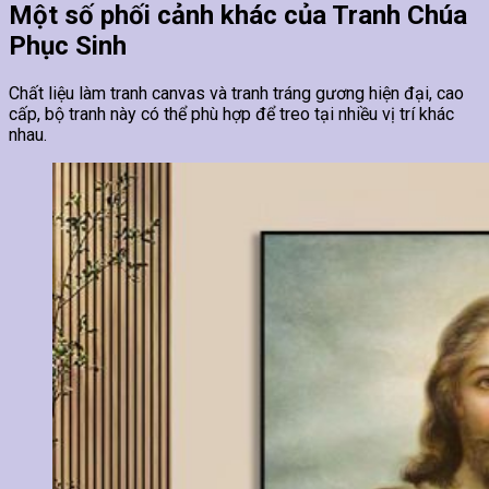
Một số phối cảnh khác của Tranh Chúa
Phục Sinh
Chất liệu làm tranh canvas và tranh tráng gương hiện đại, cao
cấp, bộ tranh này có thể phù hợp để treo tại nhiều vị trí khác
nhau.