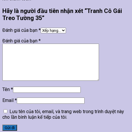
Hãy là người đầu tiên nhận xét “Tranh Cô Gái
Treo Tường 35”
Đánh giá của bạn
*
Đánh giá của bạn
*
Tên
*
Email
*
Lưu tên của tôi, email, và trang web trong trình duyệt này
cho lần bình luận kế tiếp của tôi.