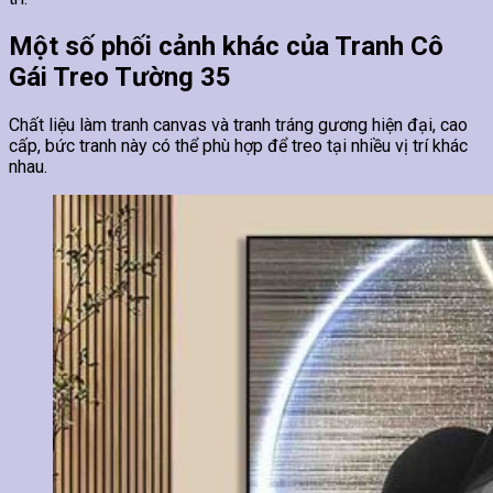
Một số phối cảnh khác của Tranh Cô
Gái Treo Tường 35
Chất liệu làm tranh canvas và tranh tráng gương hiện đại, cao
cấp, bức tranh này có thể phù hợp để treo tại nhiều vị trí khác
nhau.