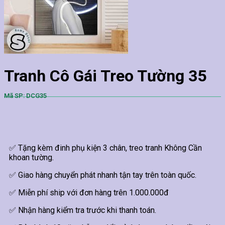
Tranh Cô Gái Treo Tường 35
Mã SP: DCG35
✅ Tặng kèm đinh phụ kiện 3 chân, treo tranh Không Cần
khoan tường.
✅ Giao hàng chuyển phát nhanh tận tay trên toàn quốc.
✅ Miễn phí ship với đơn hàng trên 1.000.000đ
✅ Nhận hàng kiểm tra trước khi thanh toán.