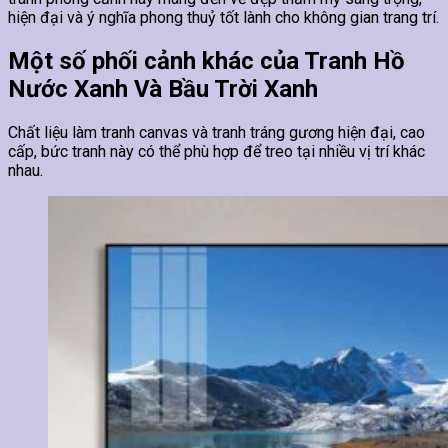
hiện đại và ý nghĩa phong thuỷ tốt lành cho không gian trang trí.
Một số phối cảnh khác của Tranh Hồ
Nước Xanh Và Bầu Trời Xanh
Chất liệu làm tranh canvas và tranh tráng gương hiện đại, cao
cấp, bức tranh này có thể phù hợp để treo tại nhiều vị trí khác
nhau.