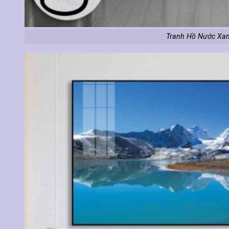
Tranh Hồ Nước Xan