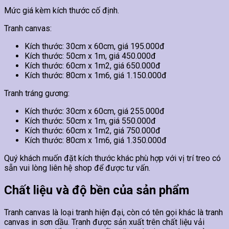
Mức giá kèm kích thước cố định.
Tranh canvas:
Kích thước: 30cm x 60cm, giá 195.000đ
Kích thước: 50cm x 1m, giá 450.000đ
Kích thước: 60cm x 1m2, giá 650.000đ
Kích thước: 80cm x 1m6, giá 1.150.000đ
Tranh tráng gương:
Kích thước: 30cm x 60cm, giá 255.000đ
Kích thước: 50cm x 1m, giá 550.000đ
Kích thước: 60cm x 1m2, giá 750.000đ
Kích thước: 80cm x 1m6, giá 1.350.000đ
Quý khách muốn đặt kích thước khác phù hợp với vị trí treo có
sẵn vui lòng liên hệ shop để được tư vấn.
Chất liệu và độ bền của sản phẩm
Tranh canvas là loại tranh hiện đại, còn có tên gọi khác là tranh
canvas in sơn dầu. Tranh được sản xuất trên chất liệu vải