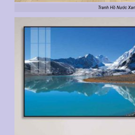
Tranh Hồ Nước Xan