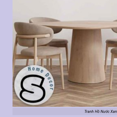
Tranh Hồ Nước Xan