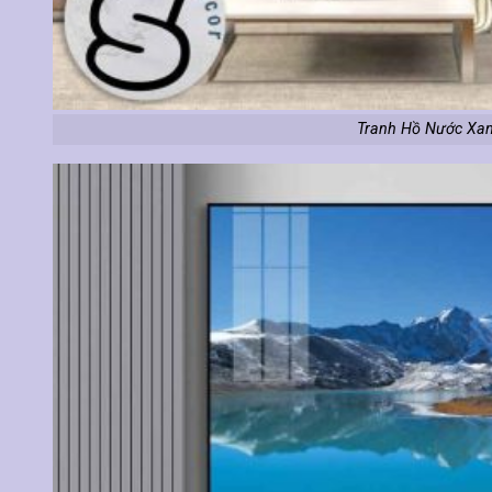
Tranh Hồ Nước Xan