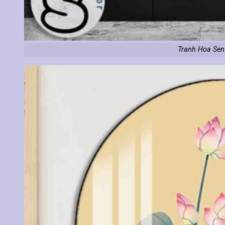
Tranh Hoa Sen