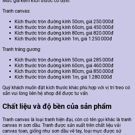
Mức giá kèm kích thước cố định.
Tranh canvas:
Kích thước tròn đường kính 50cm, giá 250.000đ
Kích thước tròn đường kính 60cm, giá 450.000đ
Kích thước tròn đường kính 80cm, giá 820.000đ
Kích thước tròn đường kính 1m, giá 1.250.000đ
Tranh tráng gương:
Kích thước tròn đường kính 50cm, giá 285.000đ
Kích thước tròn đường kính 60cm, giá 460.000đ
Kích thước tròn đường kính 80cm, giá 850.000đ
Kích thước tròn đường kính 1m, giá 1.280.000đ
Quý khách muốn đặt kích thước khác phù hợp với vị trí treo có
sẵn vui lòng liên hệ shop để được tư vấn.
Chất liệu và độ bền của sản phẩm
Tranh canvas là loại tranh hiện đại, còn có tên gọi khác là tranh
canvas in sơn dầu. Tranh được sản xuất trên chất liệu vải
canvas toan, giống như sơn dầu vẽ tay, loại mực được sử