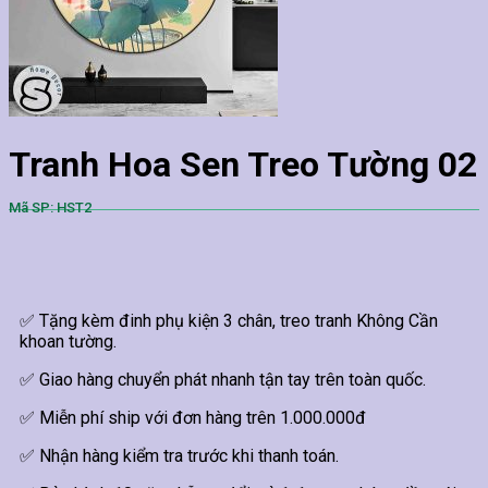
Tranh Hoa Sen Treo Tường 02
Mã SP: HST2
✅ Tặng kèm đinh phụ kiện 3 chân, treo tranh Không Cần
khoan tường.
✅ Giao hàng chuyển phát nhanh tận tay trên toàn quốc.
✅ Miễn phí ship với đơn hàng trên 1.000.000đ
✅ Nhận hàng kiểm tra trước khi thanh toán.