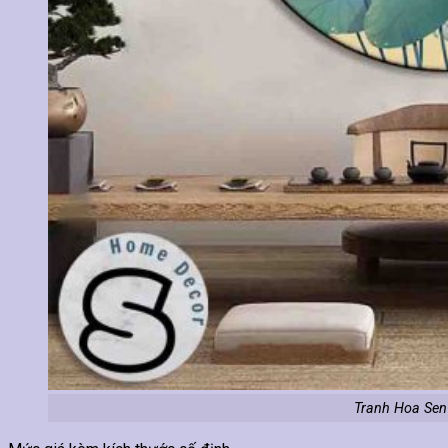
Tranh Hoa Sen