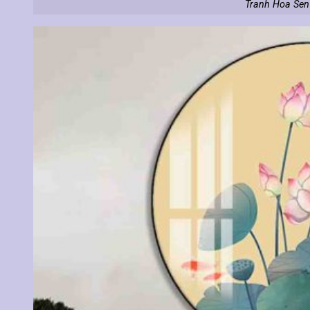
Tranh Hoa Sen