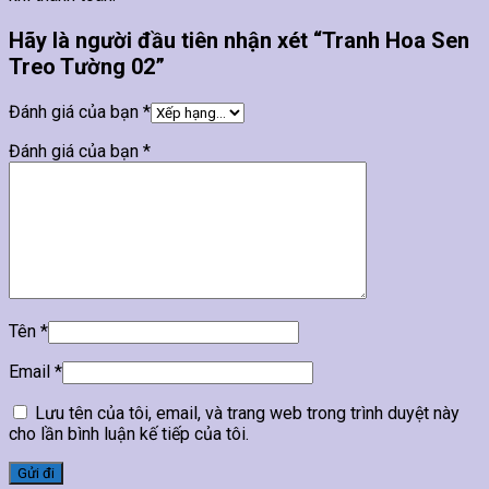
Hãy là người đầu tiên nhận xét “Tranh Hoa Sen
Treo Tường 02”
Đánh giá của bạn
*
Đánh giá của bạn
*
Tên
*
Email
*
Lưu tên của tôi, email, và trang web trong trình duyệt này
cho lần bình luận kế tiếp của tôi.