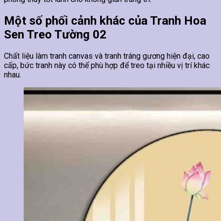
Một số phối cảnh khác của Tranh Hoa
Sen Treo Tường 02
Chất liệu làm tranh canvas và tranh tráng gương hiện đại, cao
cấp, bức tranh này có thể phù hợp để treo tại nhiều vị trí khác
nhau.