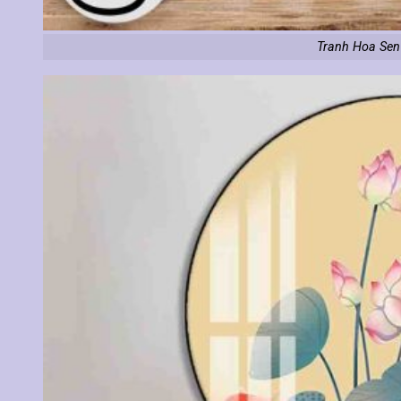
Tranh Hoa Sen