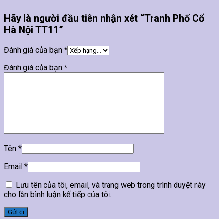
Hãy là người đầu tiên nhận xét “Tranh Phố Cổ
Hà Nội TT11”
Đánh giá của bạn
*
Đánh giá của bạn
*
Tên
*
Email
*
Lưu tên của tôi, email, và trang web trong trình duyệt này
cho lần bình luận kế tiếp của tôi.