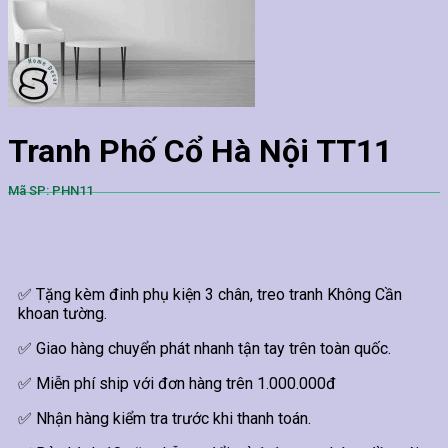
Tranh Phố Cổ Hà Nội TT11
Mã SP: PHN11
✅ Tặng kèm đinh phụ kiện 3 chân, treo tranh Không Cần
khoan tường.
✅ Giao hàng chuyển phát nhanh tận tay trên toàn quốc.
✅ Miễn phí ship với đơn hàng trên 1.000.000đ
✅ Nhận hàng kiểm tra trước khi thanh toán.