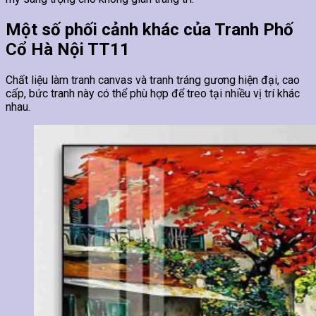
Một số phối cảnh khác của Tranh Phố
Cổ Hà Nội TT11
Chất liệu làm tranh canvas và tranh tráng gương hiện đại, cao
cấp, bức tranh này có thể phù hợp để treo tại nhiều vị trí khác
nhau.