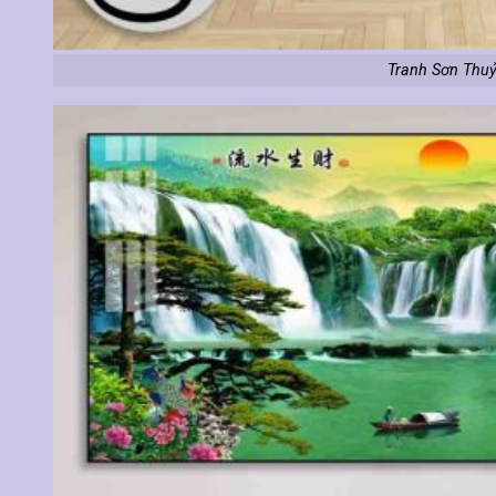
Tranh Sơn Thuỷ