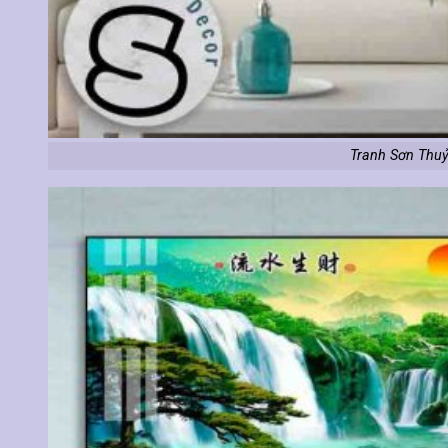
Tranh Sơn Thuỷ