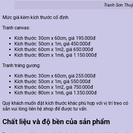
Tranh Sơn Thuỷ
Mức giá kèm kích thước cố định.
Tranh canvas:
Kích thước: 30cm x 60cm, giá 195.000đ
Kích thước: 50cm x 1m, giá 450.000đ
Kích thước: 60cm x 1m2, giá 650.000đ
Kích thước: 80cm x 1m6, giá 1.150.000đ
Tranh tráng gương:
Kích thước: 30cm x 60cm, giá 255.000đ
Kích thước: 50cm x 1m, giá 550.000đ
Kích thước: 60cm x 1m2, giá 750.000đ
Kích thước: 80cm x 1m6, giá 1.350.000đ
Quý khách muốn đặt kích thước khác phù hợp với vị trí treo có
sẵn vui lòng liên hệ shop để được tư vấn.
Chất liệu và độ bền của sản phẩm