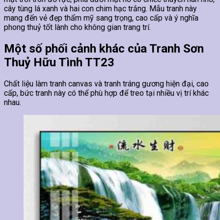
cây tùng lá xanh và hai con chim hạc trắng. Mẫu tranh này
mang đến vẻ đẹp thẩm mỹ sang trọng, cao cấp và ý nghĩa
phong thuỷ tốt lành cho không gian trang trí.
Một số phối cảnh khác của Tranh Sơn
Thuỷ Hữu Tình TT23
Chất liệu làm tranh canvas và tranh tráng gương hiện đại, cao
cấp, bức tranh này có thể phù hợp để treo tại nhiều vị trí khác
nhau.