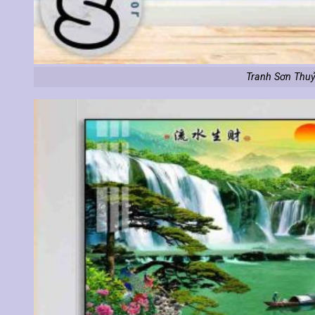
Tranh Sơn Thuỷ