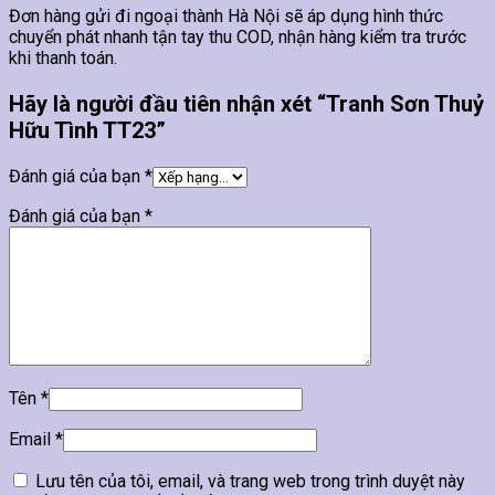
Đơn hàng gửi đi ngoại thành Hà Nội sẽ áp dụng hình thức
chuyển phát nhanh tận tay thu COD, nhận hàng kiểm tra trước
khi thanh toán.
Hãy là người đầu tiên nhận xét “Tranh Sơn Thuỷ
Hữu Tình TT23”
Đánh giá của bạn
*
Đánh giá của bạn
*
Tên
*
Email
*
Lưu tên của tôi, email, và trang web trong trình duyệt này