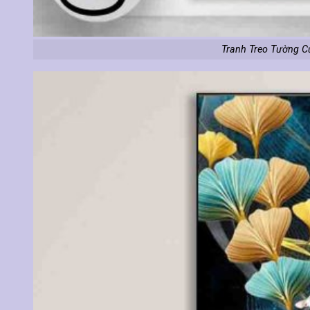
Tranh Treo Tường C