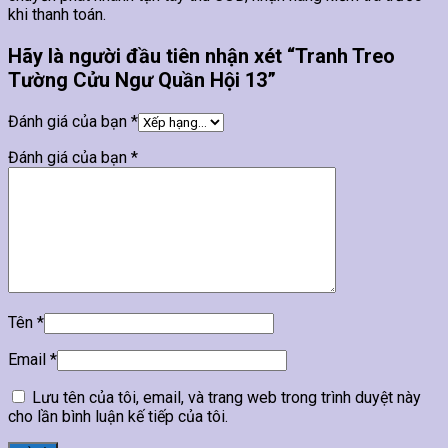
khi thanh toán.
Hãy là người đầu tiên nhận xét “Tranh Treo
Tường Cửu Ngư Quần Hội 13”
Đánh giá của bạn
*
Đánh giá của bạn
*
Tên
*
Email
*
Lưu tên của tôi, email, và trang web trong trình duyệt này
cho lần bình luận kế tiếp của tôi.