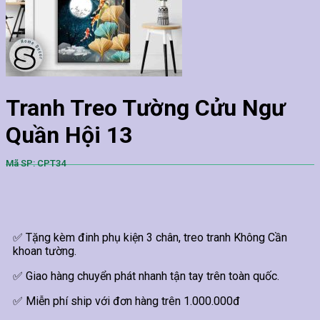
Tranh Treo Tường Cửu Ngư
Quần Hội 13
Mã SP: CPT34
✅ Tặng kèm đinh phụ kiện 3 chân, treo tranh Không Cần
khoan tường.
✅ Giao hàng chuyển phát nhanh tận tay trên toàn quốc.
✅ Miễn phí ship với đơn hàng trên 1.000.000đ