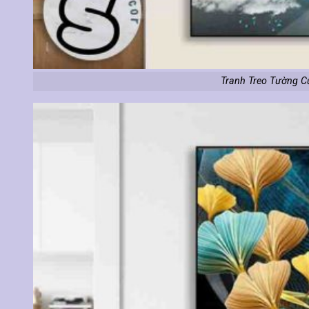
Tranh Treo Tường C