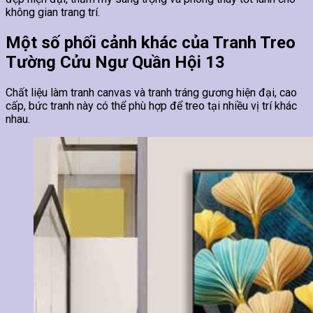
không gian trang trí.
Một số phối cảnh khác của Tranh Treo
Tường Cửu Ngư Quần Hội 13
Chất liệu làm tranh canvas và tranh tráng gương hiện đại, cao
cấp, bức tranh này có thể phù hợp để treo tại nhiều vị trí khác
nhau.