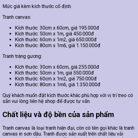
Mức giá kèm kích thước cố định.
Tranh canvas:
Kích thước: 30cm x 60cm, giá 195.000đ
Kích thước: 50cm x 1m, giá 450.000đ
Kích thước: 60cm x 1m2, giá 650.000đ
Kích thước: 80cm x 1m6, giá 1.150.000đ
Tranh tráng gương:
Kích thước: 30cm x 60cm, giá 255.000đ
Kích thước: 50cm x 1m, giá 550.000đ
Kích thước: 60cm x 1m2, giá 750.000đ
Kích thước: 80cm x 1m6, giá 1.350.000đ
Quý khách muốn đặt kích thước khác phù hợp với vị trí treo có
sẵn vui lòng liên hệ shop để được tư vấn.
Chất liệu và độ bền của sản phẩm
Tranh canvas là loại tranh hiện đại, còn có tên gọi khác là tranh
canvas in sơn dầu. Tranh được sản xuất trên chất liệu vải