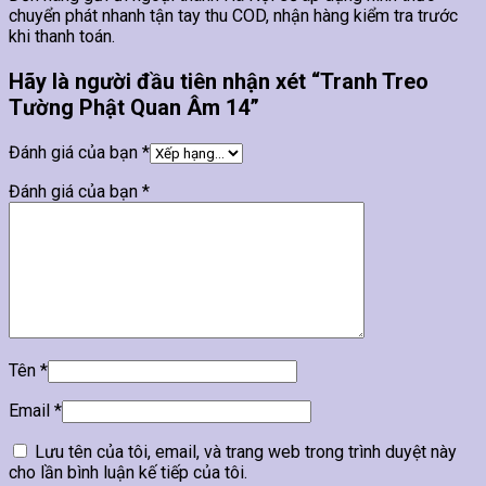
chuyển phát nhanh tận tay thu COD, nhận hàng kiểm tra trước
khi thanh toán.
Hãy là người đầu tiên nhận xét “Tranh Treo
Tường Phật Quan Âm 14”
Đánh giá của bạn
*
Đánh giá của bạn
*
Tên
*
Email
*
Lưu tên của tôi, email, và trang web trong trình duyệt này
cho lần bình luận kế tiếp của tôi.