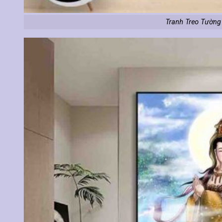
Tranh Treo Tường