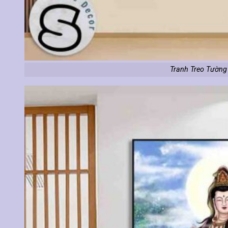
Tranh Treo Tường