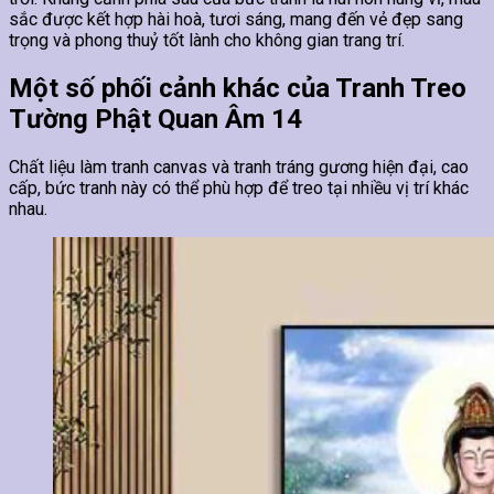
sắc được kết hợp hài hoà, tươi sáng, mang đến vẻ đẹp sang
trọng và phong thuỷ tốt lành cho không gian trang trí.
Một số phối cảnh khác của Tranh Treo
Tường Phật Quan Âm 14
Chất liệu làm tranh canvas và tranh tráng gương hiện đại, cao
cấp, bức tranh này có thể phù hợp để treo tại nhiều vị trí khác
nhau.