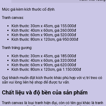
Mức giá kèm kích thước cố định.
Tranh canvas:
Kích thước: 30cm x 45cm, giá 155.000đ
Kích thước: 40cm x 60cm, giá 260.000đ
Kích thước: 60cm x 90cm, giá 520.000đ
Kích thước: 80cm x 120cm, giá 950.000đ
Tranh tráng gương:
Kích thước: 30cm x 45cm, giá 185.000đ
Kích thước: 40cm x 60cm, giá 320.000đ
Kích thước: 60cm x 90cm, giá 620.000đ
Kích thước: 80cm x 120cm, giá 1.150.000đ
Quý khách muốn đặt kích thước khác phù hợp với vị trí treo có
sẵn vui lòng liên hệ shop để được tư vấn.
Chất liệu và độ bền của sản phẩm
Tranh canvas là loại tranh hiện đại, còn có tên gọi khác là tranh