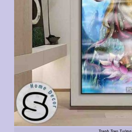
Tranh Treo Tường