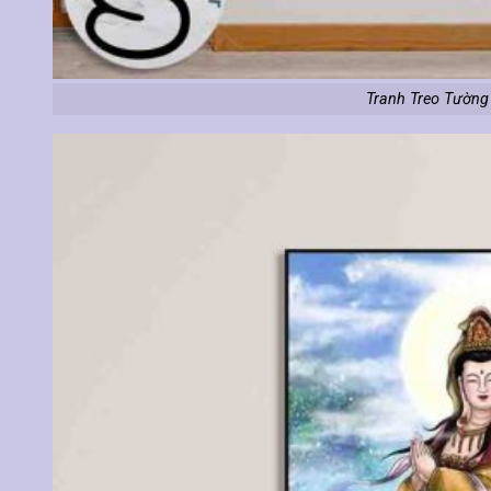
Tranh Treo Tường