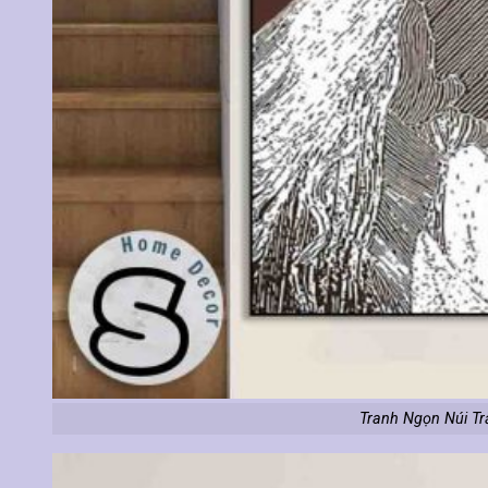
Tranh Ngọn Núi Tr