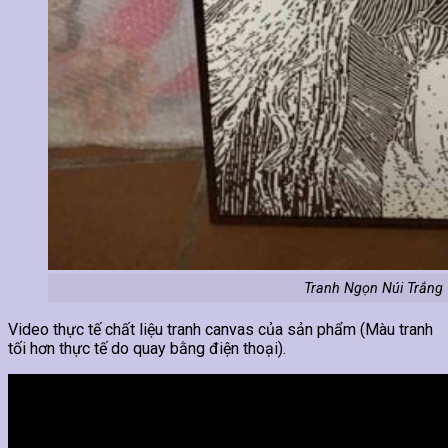
Tranh Ngọn Núi Trắng 
Video thực tế chất liệu tranh canvas của sản phẩm (Màu tranh
tối hơn thực tế do quay bằng điện thoại).