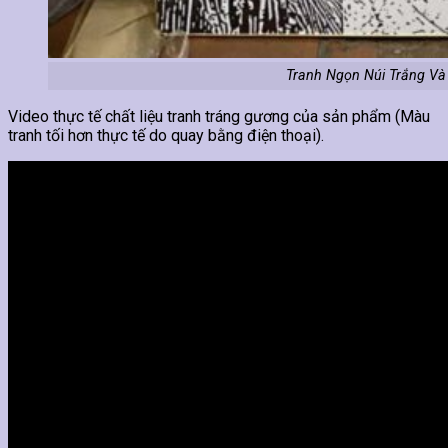
Tranh Ngọn Núi Trắng Và
Video thực tế chất liệu tranh tráng gương của sản phẩm (Màu
tranh tối hơn thực tế do quay bằng điện thoại).