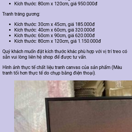
Kích thước: 80cm x 120cm, giá 950.000đ
Tranh tráng gương:
Kích thước: 30cm x 45cm, giá 185.000đ
Kích thước: 40cm x 60cm, giá 320.000đ
Kích thước: 60cm x 90cm, giá 620.000đ
Kích thước: 80cm x 120cm, giá 1.150.000đ
Quý khách muốn đặt kích thước khác phù hợp với vị trí treo có
sẵn vui lòng liên hệ shop để được tư vấn.
Hình ảnh thực tế chất liệu tranh canvas của sản phẩm (Màu
tranh tối hơn thực tế do chụp bằng điện thoại).