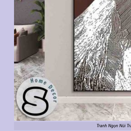
Tranh Ngọn Núi Tr