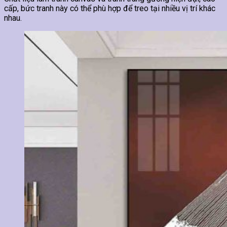
cấp, bức tranh này có thể phù hợp để treo tại nhiều vị trí khác
nhau.