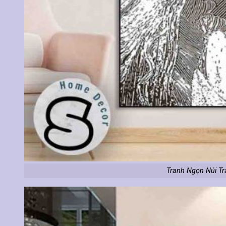
Tranh Ngọn Núi Tr