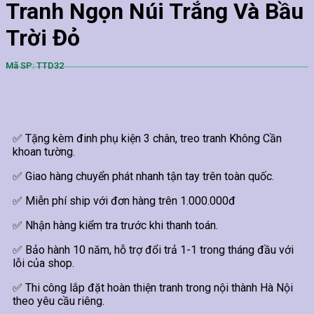
Tranh Ngọn Núi Trắng Và Bầu
Trời Đỏ
Mã SP: TTD32
✅ Tặng kèm đinh phụ kiện 3 chân, treo tranh Không Cần
khoan tường.
✅ Giao hàng chuyển phát nhanh tận tay trên toàn quốc.
✅ Miễn phí ship với đơn hàng trên 1.000.000đ
✅ Nhận hàng kiểm tra trước khi thanh toán.
✅ Bảo hành 10 năm, hỗ trợ đổi trả 1-1 trong tháng đầu với
lỗi của shop.
✅ Thi công lắp đặt hoàn thiện tranh trong nội thành Hà Nội
theo yêu cầu riêng.