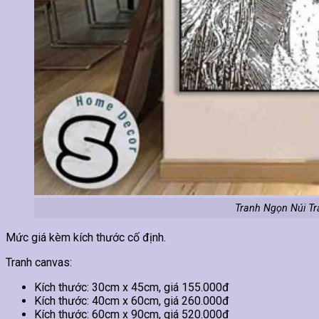
Tranh Ngọn Núi Tr
Mức giá kèm kích thước cố định.
Tranh canvas:
Kích thước: 30cm x 45cm, giá 155.000đ
Kích thước: 40cm x 60cm, giá 260.000đ
Kích thước: 60cm x 90cm, giá 520.000đ