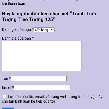
khi thanh toán.
Hãy là người đầu tiên nhận xét “Tranh Trừu
Tượng Treo Tường 125”
Đánh giá của bạn
*
Đánh giá của bạn
*
Tên
*
Email
*
Lưu tên của tôi, email, và trang web trong trình duyệt này
cho lần bình luận kế tiếp của tôi.