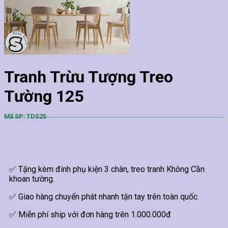
Tranh Trừu Tượng Treo
Tường 125
Mã SP: TDS25
✅ Tặng kèm đinh phụ kiện 3 chân, treo tranh Không Cần
khoan tường.
✅ Giao hàng chuyển phát nhanh tận tay trên toàn quốc.
✅ Miễn phí ship với đơn hàng trên 1.000.000đ