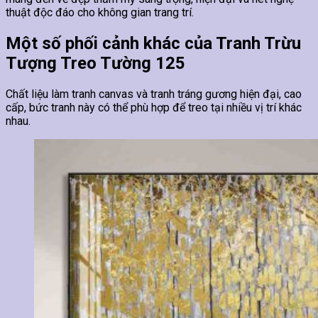
thuật độc đáo cho không gian trang trí.
Một số phối cảnh khác của Tranh Trừu
Tượng Treo Tường 125
Chất liệu làm tranh canvas và tranh tráng gương hiện đại, cao
cấp, bức tranh này có thể phù hợp để treo tại nhiều vị trí khác
nhau.