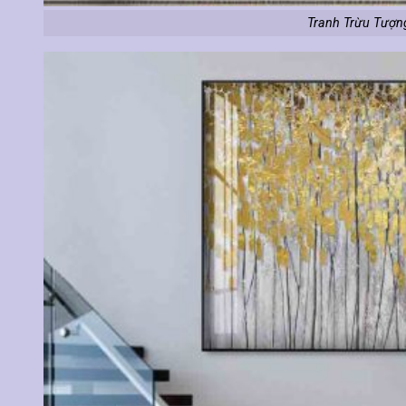
Tranh Trừu Tượn