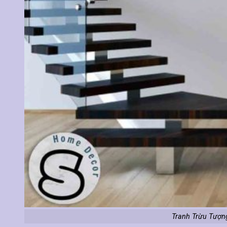
Tranh Trừu Tượn