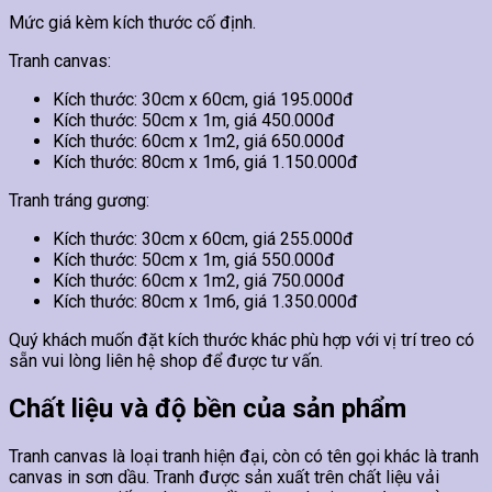
Mức giá kèm kích thước cố định.
Tranh canvas:
Kích thước: 30cm x 60cm, giá 195.000đ
Kích thước: 50cm x 1m, giá 450.000đ
Kích thước: 60cm x 1m2, giá 650.000đ
Kích thước: 80cm x 1m6, giá 1.150.000đ
Tranh tráng gương:
Kích thước: 30cm x 60cm, giá 255.000đ
Kích thước: 50cm x 1m, giá 550.000đ
Kích thước: 60cm x 1m2, giá 750.000đ
Kích thước: 80cm x 1m6, giá 1.350.000đ
Quý khách muốn đặt kích thước khác phù hợp với vị trí treo có
sẵn vui lòng liên hệ shop để được tư vấn.
Chất liệu và độ bền của sản phẩm
Tranh canvas là loại tranh hiện đại, còn có tên gọi khác là tranh
canvas in sơn dầu. Tranh được sản xuất trên chất liệu vải